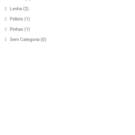
Lenha
(2)
Pellets
(1)
Pinhas
(1)
Sem Categoria
(0)
CONTACTOS