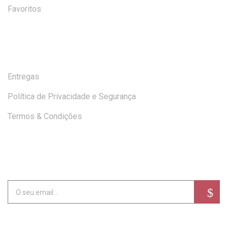
Favoritos
AJUDA
Entregas
Política de Privacidade e Segurança
Termos & Condições
SUBSCREVA A NEWSLETTER