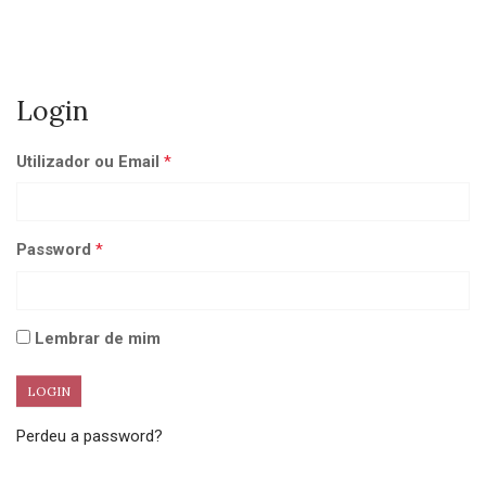
Login
Utilizador ou Email
*
Password
*
Lembrar de mim
Perdeu a password?