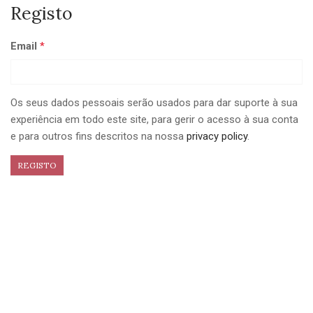
Registo
Email
*
Os seus dados pessoais serão usados para dar suporte à sua
experiência em todo este site, para gerir o acesso à sua conta
e para outros fins descritos na nossa
privacy policy
.