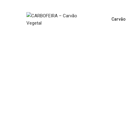
Carvão