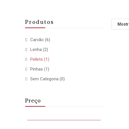
Produtos
Mostr
Carvão
(6)
Lenha
(2)
Pellets
(1)
Pinhas
(1)
Sem Categoria
(0)
Preço