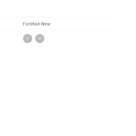
Fortified Wine