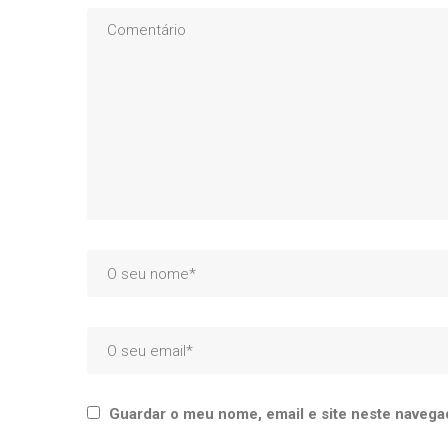
Guardar o meu nome, email e site neste navega