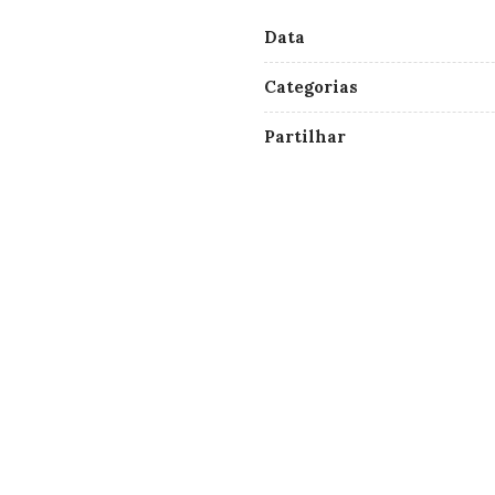
Data
Categorias
Partilhar