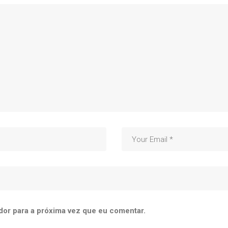
dor para a próxima vez que eu comentar.