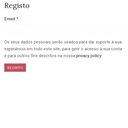
Registo
Email
*
Os seus dados pessoais serão usados para dar suporte à sua
experiência em todo este site, para gerir o acesso à sua conta
e para outros fins descritos na nossa
privacy policy
.
Alternative: