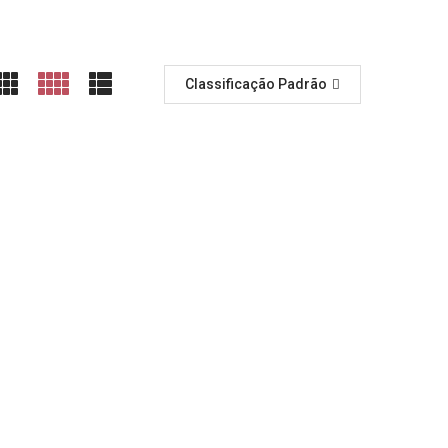
Classificação Padrão