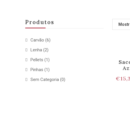
Produtos
Mostr
Carvão
(6)
Lenha
(2)
Pellets
(1)
Sac
Az
Pinhas
(1)
€
15,
Sem Categoria
(0)