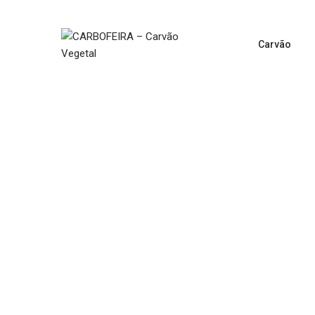
Carvão