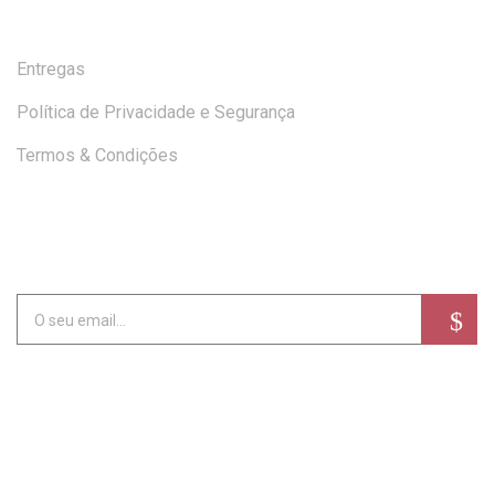
Entregas
Política de Privacidade e Segurança
Termos & Condições
SUBSCREVA A NEWSLETTER
Alternative: