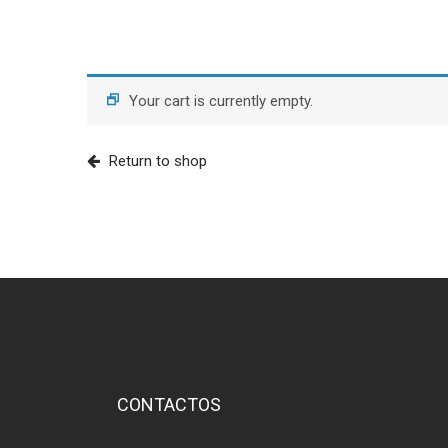
Your cart is currently empty.
Return to shop
CONTACTOS