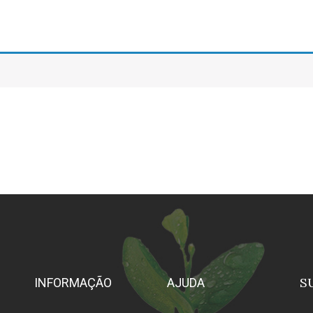
S
INFORMAÇÃO
AJUDA