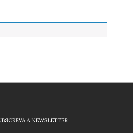
UBSCREVA A NEWSLETTER